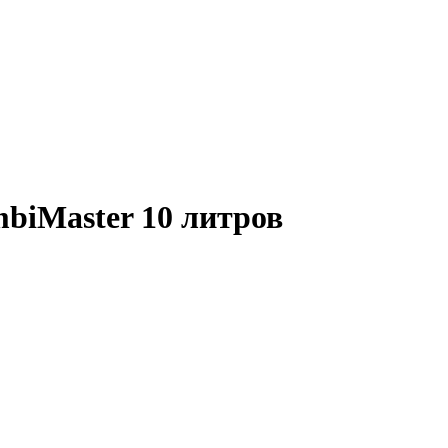
biMaster 10 литров