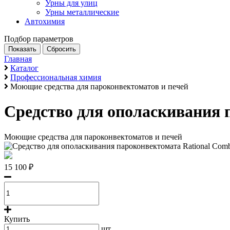
Урны для улиц
Урны металлические
Автохимия
Подбор параметров
Главная
Каталог
Профессиональная химия
Моющие средства для пароконвектоматов и печей
Средство для ополаскивания 
Моющие средства для пароконвектоматов и печей
15 100 ₽
Купить
шт