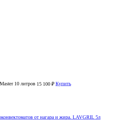
Master 10 литров
Купить
15 100 ₽
оконвектоматов от нагара и жира. LAVGRIL 5л