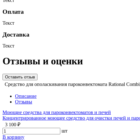
Текст
Оплата
Текст
Доставка
Текст
Отзывы и оценки
Оставить отзыв
Средство для ополаскивания пароконвектомата Rational Combi
Описание
Отзывы
Моющие средства для пароконвектоматов и печей
Концентрированное моющее средство для очистки печей и пар
3 100 ₽
шт
В корзину