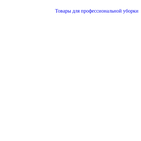
Товары для профессиональной уборки