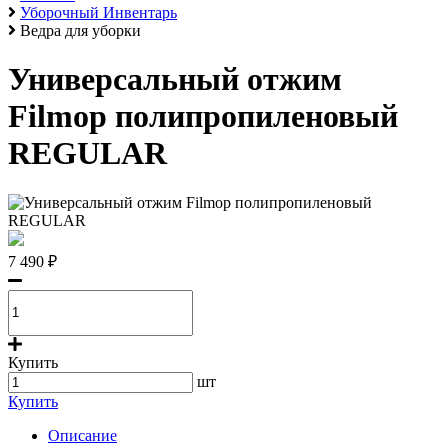
Уборочный Инвентарь
Ведра для уборки
Универсальный отжим
Filmop полипропиленовый
REGULAR
7 490 ₽
Купить
шт
Купить
Описание