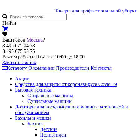
Товары для профессиональной уборки
Найти
Ваш город
Москва
?
8 495 675 04 78
8 495 675 53 75
Режим работы: Пн-Пт с 10:00 до 18:00
Заказать звонок
Каталог
О компании
Производители
Контакты
Акции
Cредства для защиты от коронавируса Covid 19
Бытовая техника
Стиральные машины
Сушильные машины
Дозаторы для посудомоечных машин с установкой и
обслуживанием
Бахилы и мешки
Бахилы
Детские
Полиэтилен