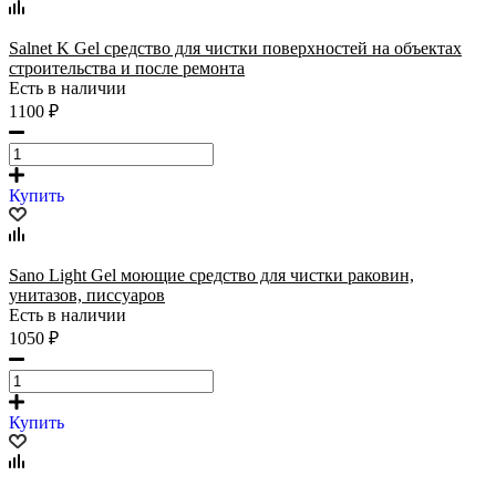
Salnet K Gel средство для чистки поверхностей на объектах
строительства и после ремонта
Есть в наличии
1100 ₽
Купить
Sano Light Gel моющие средство для чистки раковин,
унитазов, писсуаров
Есть в наличии
1050 ₽
Купить