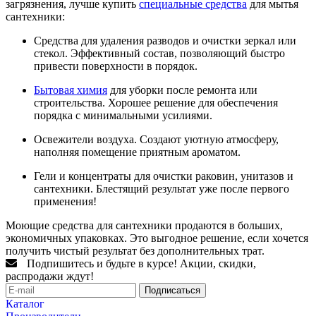
загрязнения, лучше купить
специальные средства
для мытья
сантехники:
Средства для удаления разводов и очистки зеркал или
стекол. Эффективный состав, позволяющий быстро
привести поверхности в порядок.
Бытовая химия
для уборки после ремонта или
строительства. Хорошее решение для обеспечения
порядка с минимальными усилиями.
Освежители воздуха. Создают уютную атмосферу,
наполняя помещение приятным ароматом.
Гели и концентраты для очистки раковин, унитазов и
сантехники. Блестящий результат уже после первого
применения!
Моющие средства для сантехники продаются в больших,
экономичных упаковках. Это выгодное решение, если хочется
получить чистый результат без дополнительных трат.
Подпишитесь и будьте в курсе! Акции, скидки,
распродажи ждут!
Подписаться
Каталог