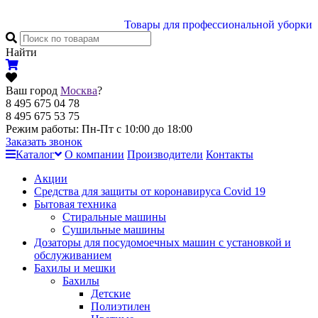
Товары для профессиональной уборки
Найти
Ваш город
Москва
?
8 495 675 04 78
8 495 675 53 75
Режим работы: Пн-Пт с 10:00 до 18:00
Заказать звонок
Каталог
О компании
Производители
Контакты
Акции
Cредства для защиты от коронавируса Covid 19
Бытовая техника
Стиральные машины
Сушильные машины
Дозаторы для посудомоечных машин с установкой и
обслуживанием
Бахилы и мешки
Бахилы
Детские
Полиэтилен