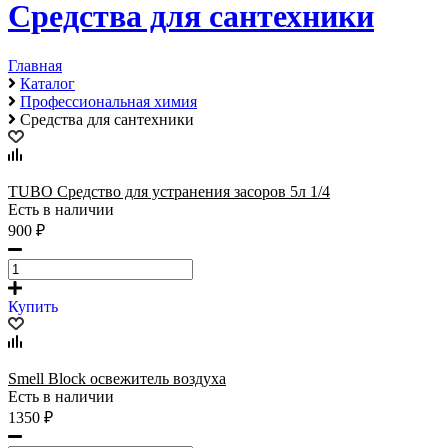
Средства для сантехники
Главная
Каталог
Профессиональная химия
Средства для сантехники
TUBO Средство для устранения засоров 5л 1/4
Есть в наличии
900 ₽
Купить
Smell Block освежитель воздуха
Есть в наличии
1350 ₽