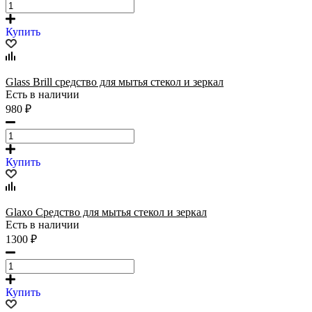
Купить
Glass Brill средство для мытья стекол и зеркал
Есть в наличии
980 ₽
Купить
Glaxo Средство для мытья стекол и зеркал
Есть в наличии
1300 ₽
Купить