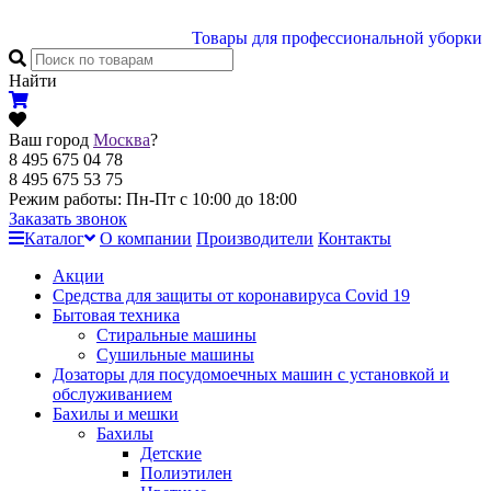
Товары для профессиональной уборки
Найти
Ваш город
Москва
?
8 495 675 04 78
8 495 675 53 75
Режим работы: Пн-Пт с 10:00 до 18:00
Заказать звонок
Каталог
О компании
Производители
Контакты
Акции
Cредства для защиты от коронавируса Covid 19
Бытовая техника
Стиральные машины
Сушильные машины
Дозаторы для посудомоечных машин с установкой и
обслуживанием
Бахилы и мешки
Бахилы
Детские
Полиэтилен