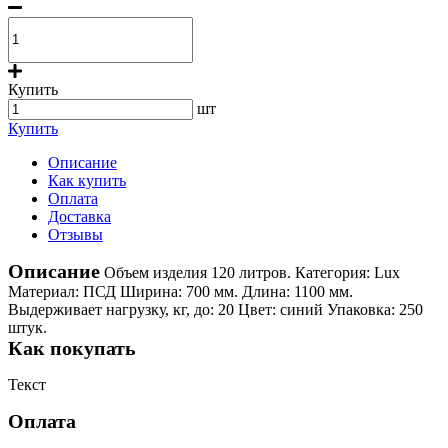
Купить
шт
Купить
Описание
Как купить
Оплата
Доставка
Отзывы
Описание
Объем изделия 120 литров. Категория: Lux
Материал: ПСД Ширина: 700 мм. Длина: 1100 мм.
Выдерживает нагрузку, кг, до: 20 Цвет: синий Упаковка: 250
штук.
Как покупать
Текст
Оплата