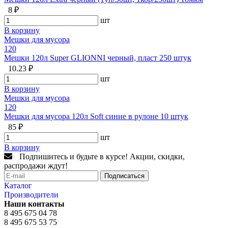
8 ₽
шт
В корзину
Мешки для мусора
120
Мешки 120л Super GLIONNI черный, пласт 250 штук
10.23 ₽
шт
В корзину
Мешки для мусора
120
Мешки для мусора 120л Soft синие в рулоне 10 штук
85 ₽
шт
В корзину
Подпишитесь и будьте в курсе! Акции, скидки,
распродажи ждут!
Подписаться
Каталог
Производители
Наши контакты
8 495 675 04 78
8 495 675 53 75