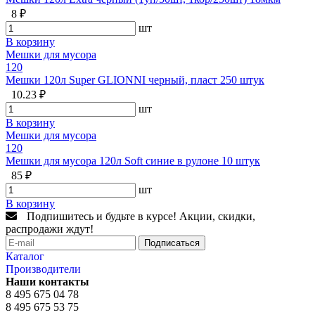
8 ₽
шт
В корзину
Мешки для мусора
120
Мешки 120л Super GLIONNI черный, пласт 250 штук
10.23 ₽
шт
В корзину
Мешки для мусора
120
Мешки для мусора 120л Soft синие в рулоне 10 штук
85 ₽
шт
В корзину
Подпишитесь и будьте в курсе! Акции, скидки,
распродажи ждут!
Подписаться
Каталог
Производители
Наши контакты
8 495 675 04 78
8 495 675 53 75