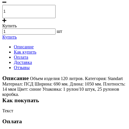
Купить
шт
Купить
Описание
Как купить
Оплата
Доставка
Отзывы
Описание
Объем изделия 120 литров. Категория: Standart
Материал: ПСД Ширина: 690 мм. Длина: 1050 мм. Плотность:
14 мкм Цвет: синие Упаковка: 1 рулон/10 штук, 25 рулонов
коробка.
Как покупать
Текст
Оплата