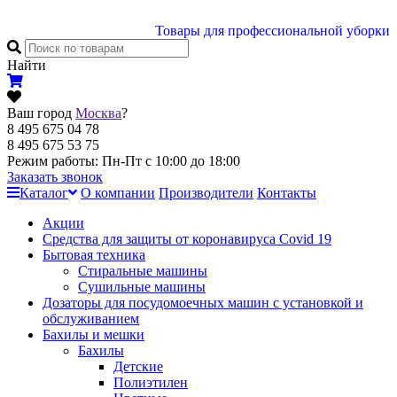
Товары для профессиональной уборки
Найти
Ваш город
Москва
?
8 495 675 04 78
8 495 675 53 75
Режим работы: Пн-Пт с 10:00 до 18:00
Заказать звонок
Каталог
О компании
Производители
Контакты
Акции
Cредства для защиты от коронавируса Covid 19
Бытовая техника
Стиральные машины
Сушильные машины
Дозаторы для посудомоечных машин с установкой и
обслуживанием
Бахилы и мешки
Бахилы
Детские
Полиэтилен