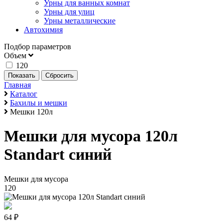
Урны для ванных комнат
Урны для улиц
Урны металлические
Автохимия
Подбор параметров
Объем
120
Главная
Каталог
Бахилы и мешки
Мешки 120л
Мешки для мусора 120л
Standart синий
Мешки для мусора
120
64 ₽