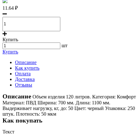
11.64 ₽
Купить
шт
Купить
Описание
Как купить
Оплата
Доставка
Отзывы
Описание
Объем изделия 120 литров. Категория: Комфорт
Материал: ПВД Ширина: 700 мм. Длина: 1100 мм.
Выдерживает нагрузку, кг, до: 50 Цвет: черный Упаковка: 250
штук. Плотность: 50 мкм
Как покупать
Текст