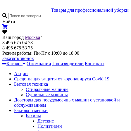
Товары для профессиональной уборки
Найти
Ваш город
Москва
?
8 495 675 04 78
8 495 675 53 75
Режим работы: Пн-Пт с 10:00 до 18:00
Заказать звонок
Каталог
О компании
Производители
Контакты
Акции
Cредства для защиты от коронавируса Covid 19
Бытовая техника
Стиральные машины
Сушильные машины
Дозаторы для посудомоечных машин с установкой и
обслуживанием
Бахилы и мешки
Бахилы
Детские
Полиэтилен