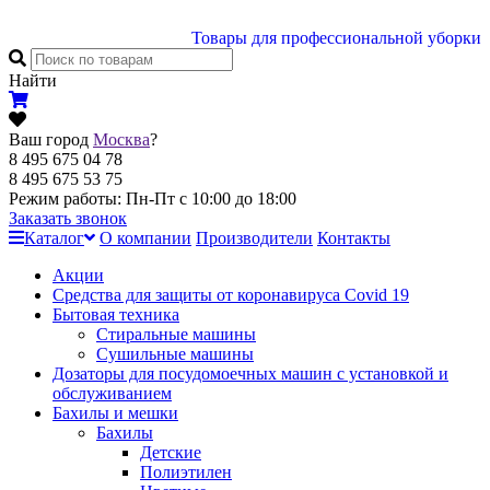
Товары для профессиональной уборки
Найти
Ваш город
Москва
?
8 495 675 04 78
8 495 675 53 75
Режим работы: Пн-Пт с 10:00 до 18:00
Заказать звонок
Каталог
О компании
Производители
Контакты
Акции
Cредства для защиты от коронавируса Covid 19
Бытовая техника
Стиральные машины
Сушильные машины
Дозаторы для посудомоечных машин с установкой и
обслуживанием
Бахилы и мешки
Бахилы
Детские
Полиэтилен