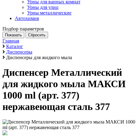
Урны для ванных комнат
Урны для улиц
Урны металлические
Автохимия
Подбор параметров
Главная
Каталог
Диспенсеры
Диспенсеры для жидкого мыла
Диспенсер Металлический
для жидкого мыла МАКСИ
1000 ml (арт. 377)
нержавеющая сталь 377